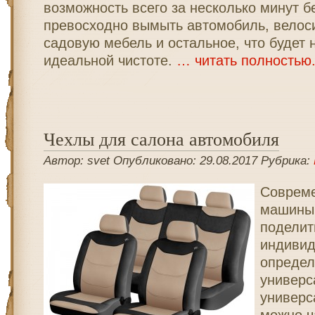
возможность всего за несколько минут б
превосходно вымыть автомобиль, велоси
садовую мебель и остальное, что будет 
идеальной чистоте.
… читать полностью
Чехлы для салона автомобиля
Автор: svet Опубликовано: 29.08.2017 Рубрика:
Совреме
машины 
поделит
индивид
определ
универс
универ