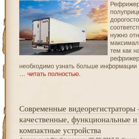
Рефрижер
полуприц
дорогосто
соответст
нужно отн
максимал
тем как н
рефрижер
необходимо узнать больше информации 
… читать полностью.
Современные видеорегистраторы 
качественные, функциональные и
компактные устройства