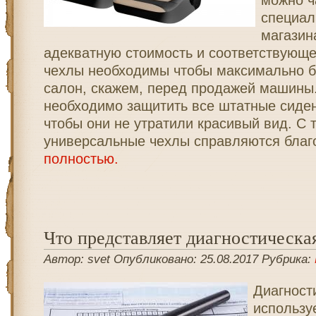
можно ч
специал
магазин
адекватную стоимость и соответствующе
чехлы необходимы чтобы максимально б
салон, скажем, перед продажей машины.
необходимо защитить все штатные сиден
чтобы они не утратили красивый вид. С 
универсальные чехлы справляются благ
полностью.
Что представляет диагностическа
Автор: svet Опубликовано: 25.08.2017 Рубрика:
Диагност
использу