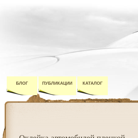
БЛОГ
ПУБЛИКАЦИИ
КАТАЛОГ
Оклейка автомобилей пленкой