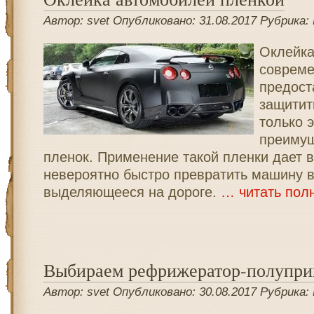
Автор: svet Опубликовано: 31.08.2017 Рубрика:
Оклейк
совреме
предост
защитит
только 
преимущ
пленок. Применение такой пленки дает 
невероятно быстро превратить машину во
выделяющееся на дороге.
… читать пол
Выбираем рефрижератор-полупри
Автор: svet Опубликовано: 30.08.2017 Рубрика: