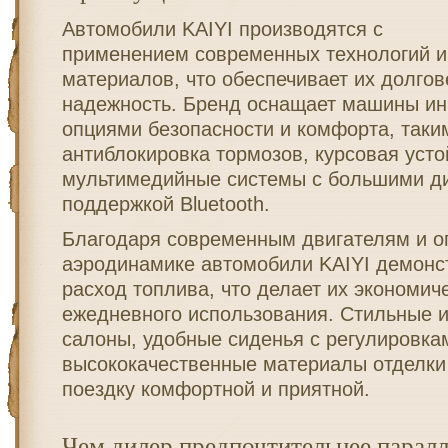
Автомобили KAIYI производятся с
применением современных технологий и
материалов, что обеспечивает их долгов
надежность. Бренд оснащает машины и
опциями безопасности и комфорта, таки
антиблокировка тормозов, курсовая усто
мультимедийные системы с большими д
поддержкой Bluetooth.
Благодаря современным двигателям и о
аэродинамике автомобили KAIYI демонс
расход топлива, что делает их экономи
ежедневного использования. Стильные 
салоны, удобные сиденья с регулировка
высококачественные материалы отделки
поездку комфортной и приятной.
Чем дилер предпочтительнее парал