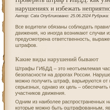
нарушениях и избежать неприятн
Автор: Cata Опубликовано: 25.06.2024 Рубрика
Все водители обязаны соблюдать прави
движения, но иногда возникают случаи и
предусмотрена ответственность, выраже
штрафов.
Какие виды нарушений бывают
Штрафы ГИБДД – это неотъемлемая час
безопасности на дорогах России. Наруше
можно получить штраф, варьируются от 
серьезных, однако их цель – обеспечить
участников движения.
Одним из наиболее распространенных н
которые можно быть оштрафованным, я