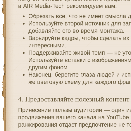
в AIR Media-Tech рекомендуем вам:
Обрезать все, что не имеет смысла 
Используйте второй источник для зап
добавляйте его во время монтажа.
Варьируйте кадры, чтобы сделать их
интересными.
Поддерживайте живой темп — не уто
Используйте вставки с изображениям
другим фоном.
Наконец, берегите глаза людей и исп
же цветовую схему для каждого фраг
4. Предоставляйте полезный контент
Принесение пользы аудитории — один и
продвижения вашего канала на YouTube
ранжирования отдает предпочтение не т