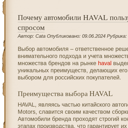
Почему автомобили HAVAL польз
спросом
Автор: Cata Опубликовано: 09.06.2024 Рубрика
Выбор автомобиля – ответственное реш
внимательного подхода и учета множест
множества брендов на рынке
haval
выдел
уникальных преимуществ, делающих его
выбором для российских покупателей.
Преимущества выбора HAVAL
HAVAL, являясь частью китайского автоги
Motors, славится своим качеством сборк
Автомобили бренда проходят строгий ко
этапах производства, что гарантирует их