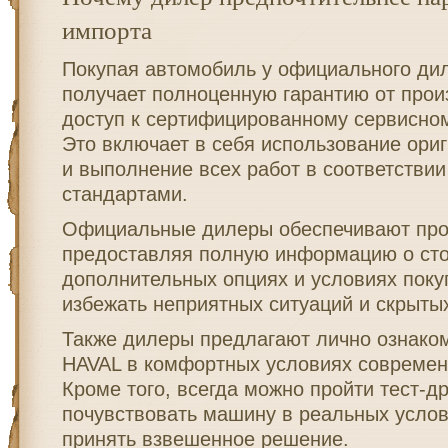
импорта
Покупая автомобиль у официального дил
получает полноценную гарантию от прои
доступ к сертифицированному сервисно
Это включает в себя использование ори
и выполнение всех работ в соответствии
стандартами.
Официальные дилеры обеспечивают проз
предоставляя полную информацию о сто
дополнительных опциях и условиях поку
избежать неприятных ситуаций и скрыты
Также дилеры предлагают лично ознако
HAVAL в комфортных условиях совреме
Кроме того, всегда можно пройти тест-д
почувствовать машину в реальных услов
принять взвешенное решение.