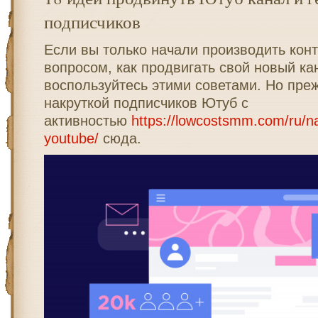
подписчиков
Если вы только начали производить конт
вопросом, как продвигать свой новый ка
воспользуйтесь этими советами. Но преж
накруткой подписчиков Ютуб с
активностью
https://lowcostsmm.com/ru/na
youtube/
сюда.