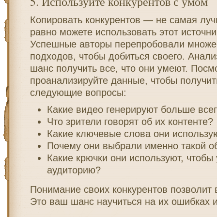
5. Используйте конкурентов с умом
Копировать конкурентов — не самая луч
равно можете использовать этот источни
Успешные авторы перепробовали множе
подходов, чтобы добиться своего. Анализ
шанс получить все, что они умеют. Посм
проанализируйте данные, чтобы получит
следующие вопросы:
Какие видео генерируют больше все
Что зрители говорят об их контенте?
Какие ключевые слова они использу
Почему они выбрали именно такой о
Какие крючки они используют, чтобы
аудиторию?
Понимание своих конкурентов позволит 
Это ваш шанс научиться на их ошибках и