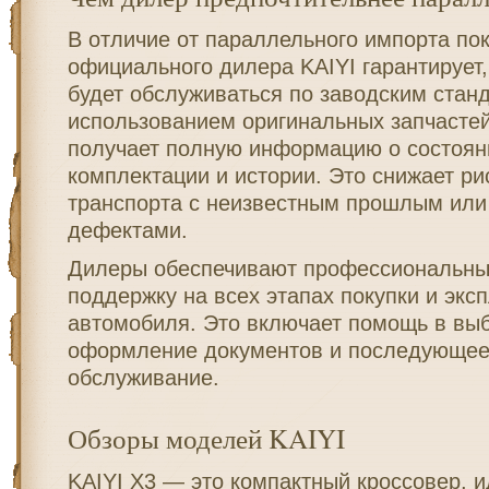
В отличие от параллельного импорта пок
официального дилера KAIYI гарантирует,
будет обслуживаться по заводским стан
использованием оригинальных запчастей
получает полную информацию о состоян
комплектации и истории. Это снижает ри
транспорта с неизвестным прошлым или
дефектами.
Дилеры обеспечивают профессиональные
поддержку на всех этапах покупки и экс
автомобиля. Это включает помощь в вы
оформление документов и последующее
обслуживание.
Обзоры моделей KAIYI
KAIYI X3 — это компактный кроссовер, 