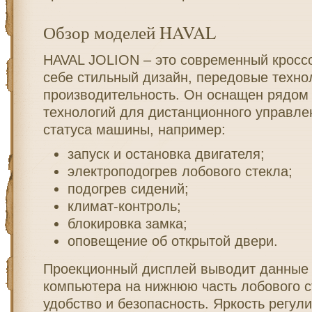
Обзор моделей HAVAL
HAVAL JOLION – это современный кросс
себе стильный дизайн, передовые техно
производительность. Он оснащен рядом
технологий для дистанционного управле
статуса машины, например:
запуск и остановка двигателя;
электроподогрев лобового стекла;
подогрев сидений;
климат-контроль;
блокировка замка;
оповещение об открытой двери.
Проекционный дисплей выводит данные 
компьютера на нижнюю часть лобового с
удобство и безопасность. Яркость регули