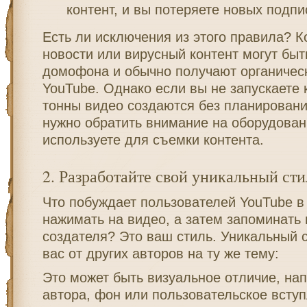
контент, и вы потеряете новых подпи
Есть ли исключения из этого правила? К
новости или вирусный контент могут быт
домофона и обычно получают органичес
YouTube. Однако если вы не запускаете 
тонны видео создаются без планировани
нужно обратить внимание на оборудован
используете для съемки контента.
2. Разработайте свой уникальный сти
Что побуждает пользователей YouTube в
нажимать на видео, а затем запоминать
создателя? Это ваш стиль. Уникальный с
вас от других авторов на ту же тему:
Это может быть визуальное отличие, на
автора, фон или пользовательское вступ