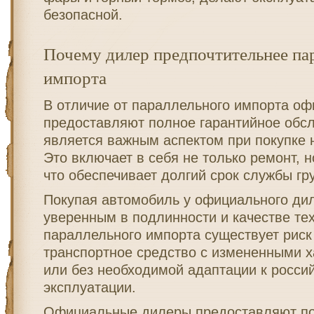
безопасной.
Почему дилер предпочтительнее па
импорта
В отличие от параллельного импорта о
предоставляют полное гарантийное обсл
является важным аспектом при покупке 
Это включает в себя не только ремонт, н
что обеспечивает долгий срок службы гр
Покупая автомобиль у официального ди
уверенным в подлинности и качестве тех
параллельного импорта существует риск
транспортное средство с измененными х
или без необходимой адаптации к росси
эксплуатации.
Официальные дилеры предоставляют по