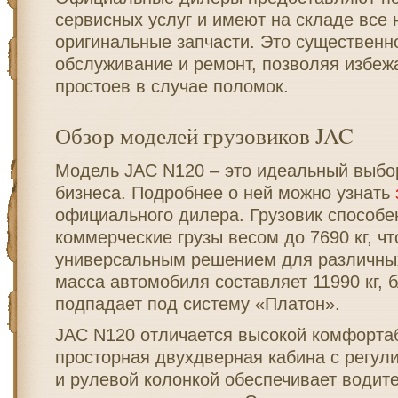
сервисных услуг и имеют на складе все
оригинальные запчасти. Это существенн
обслуживание и ремонт, позволяя избеж
простоев в случае поломок.
Обзор моделей грузовиков JAC
Модель JAC N120 – это идеальный выбо
бизнеса. Подробнее о ней можно узнать
официального дилера. Грузовик способе
коммерческие грузы весом до 7690 кг, чт
универсальным решением для различных
масса автомобиля составляет 11990 кг, 
подпадает под систему «Платон».
JAC N120 отличается высокой комфорта
просторная двухдверная кабина с регу
и рулевой колонкой обеспечивает водит