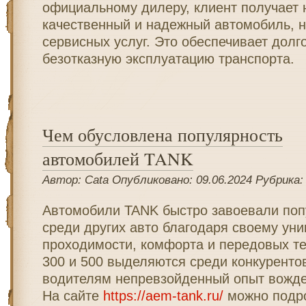
официальному дилеру, клиент получает 
качественный и надежный автомобиль, н
сервисных услуг. Это обеспечивает долг
безотказную эксплуатацию транспорта.
Чем обусловлена популярность
автомобилей TANK
Автор: Cata Опубликовано: 09.06.2024 Рубрика
Автомобили TANK быстро завоевали поп
среди других авто благодаря своему ун
проходимости, комфорта и передовых т
300 и 500 выделяются среди конкуренто
водителям непревзойденный опыт вожде
На сайте
https://aem-tank.ru/
можно подро