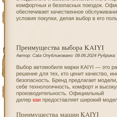
комфортных и безопасных поездок. Оф
обеспечивает качественное обслуживани
условия покупки, делая выбор в его пол
Преимущества выбора KAIYI
Автор: Cata Опубликовано: 09.06.2024 Рубрика
Выбор автомобиля марки KAIYI — это р
решение для тех, кто ценит качество, ин
безопасность. Бренд предлагает модели,
себе технологичность, комфорт и высок
производительность. Официальный
дилер
каи
предоставляет широкий модел
Преимущества машин KAIYI