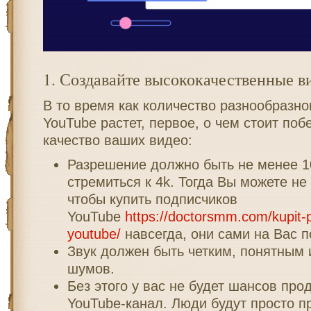
1. Создавайте высококачественные в
В то время как количество разнообразно
YouTube растет, первое, о чем стоит поб
качество ваших видео:
Разрешение должно быть не менее 1
стремиться к 4k. Тогда Вы можете не 
чтобы купить подписчиков
YouTube
https://doctorsmm.com/kupit-
youtube/
навсегда, они сами на Вас 
Звук должен быть четким, понятным 
шумов.
Без этого у вас не будет шансов про
YouTube-канал. Люди будут просто п