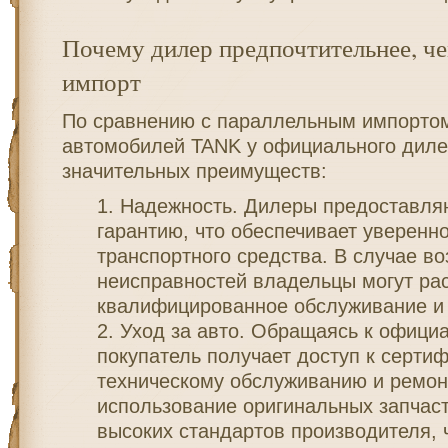
Почему дилер предпочтительнее, ч
импорт
По сравнению с параллельным импорто
автомобилей TANK у официального диле
значительных преимуществ:
Надежность. Дилеры предоставля
гарантию, что обеспечивает уверенно
транспортного средства. В случае в
неисправностей владельцы могут ра
квалифицированное обслуживание и 
Уход за авто. Обращаясь к офици
покупатель получает доступ к серт
техническому обслуживанию и ремонт
использование оригинальных запчас
высоких стандартов производителя, 