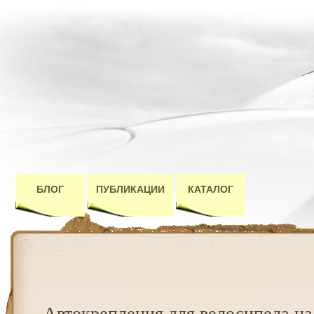
БЛОГ
ПУБЛИКАЦИИ
КАТАЛОГ
Автокрепления для велосипеда на