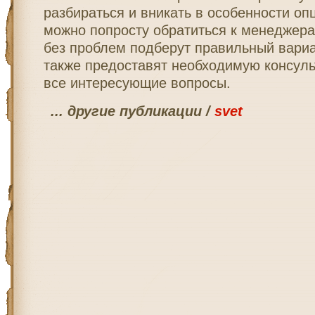
разбираться и вникать в особенности оп
можно попросту обратиться к менеджера
без проблем подберут правильный вариа
также предоставят необходимую консуль
все интересующие вопросы.
... другие публикации /
svet