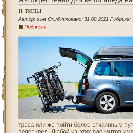
и типы
Автор: svet Опубликовано: 31.08.2021 Рубрика:
Подписка
троса или же пойти более отчаянным пут
велосипед. Любой из этих вариантов им