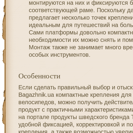
монтируются на них и фиксируются 
соответствующей раме. Поскольку д
предлагает несколько точек креплени
идеальным для путешествий на боль
Сами платформы довольно компактны
необходимости их можно снять и пом
Монтаж также не занимает много вре
особых инструментов.
Особенности
Если сделать правильный выбор и отыск
Bagazhnik.ua компактные крепления для
велосипедов, можно получить действите
продукт с практичными характеристикам
на портале продукты шведского бренда 
удобной фиксацией, корректировкой и п
крепления, а также возможностью увели