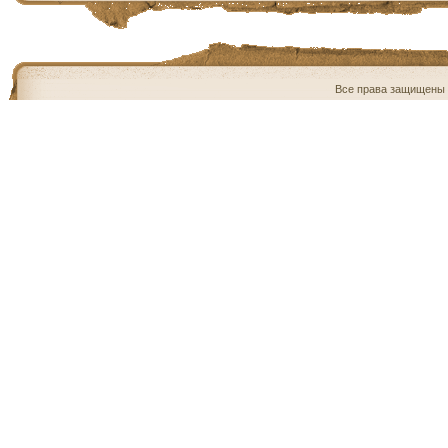
Все права защищены 