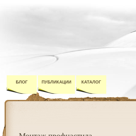
БЛОГ
ПУБЛИКАЦИИ
КАТАЛОГ
Монтаж профнастила