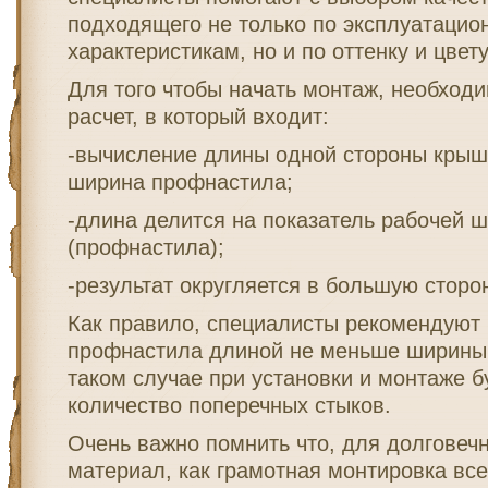
подходящего не только по эксплуатаци
характеристикам, но и по оттенку и цвету
Для того чтобы начать монтаж, необход
расчет, в который входит:
-вычисление длины одной стороны крыш
ширина профнастила;
-длина делится на показатель рабочей 
(профнастила);
-результат округляется в большую сторон
Как правило, специалисты рекомендуют
профнастила длиной не меньше ширины 
таком случае при установки и монтаже 
количество поперечных стыков.
Очень важно помнить что, для долговеч
материал, как грамотная монтировка все