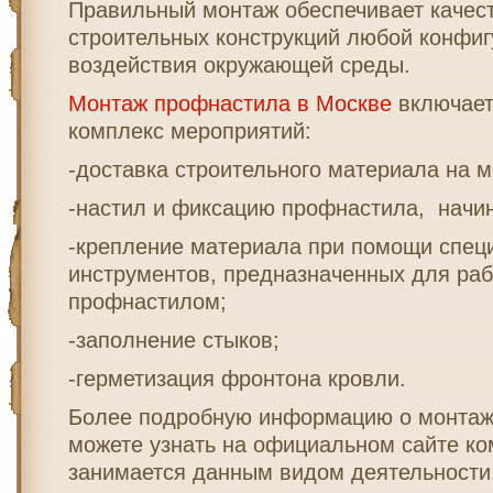
Правильный монтаж обеспечивает качес
строительных конструкций любой конфиг
воздействия окружающей среды.
Монтаж профнастила в Москве
включает
комплекс мероприятий:
-доставка строительного материала на м
-настил и фиксацию профнастила, начин
-крепление материала при помощи спец
инструментов, предназначенных для раб
профнастилом;
-заполнение стыков;
-герметизация фронтона кровли.
Более подробную информацию о монтаж
можете узнать на официальном сайте ко
занимается данным видом деятельности