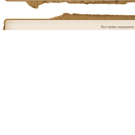
Все права защищены 