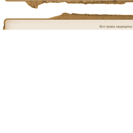
Все права защищены 