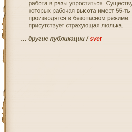
работа в разы упроститься. Существ
которых рабочая высота имеет 55-ть
производятся в безопасном режиме, 
присутствует страхующая люлька.
... другие публикации /
svet