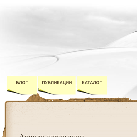
БЛОГ
ПУБЛИКАЦИИ
КАТАЛОГ
Аренда автовышки