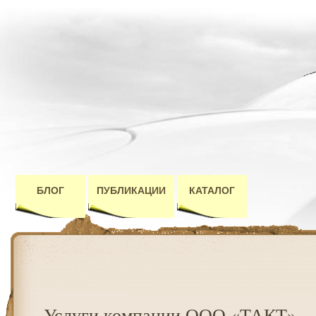
БЛОГ
ПУБЛИКАЦИИ
КАТАЛОГ
Услуги компании ООО «ТАКТ»