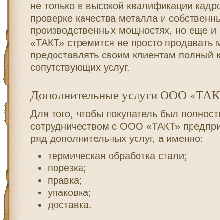
не только в высокой квалификации кадр
проверке качества металла и собственн
производственных мощностях, но еще и 
«ТАКТ» стремится не просто продавать м
предоставлять своим клиентам полный 
сопутствующих услуг.
Дополнительные услуги ООО «ТА
Для того, чтобы покупатель был полнос
сотрудничеством с ООО «ТАКТ» предпри
ряд дополнительных услуг, а именно:
термическая обработка стали;
порезка;
правка;
упаковка;
доставка.