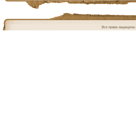
Все права защищены 