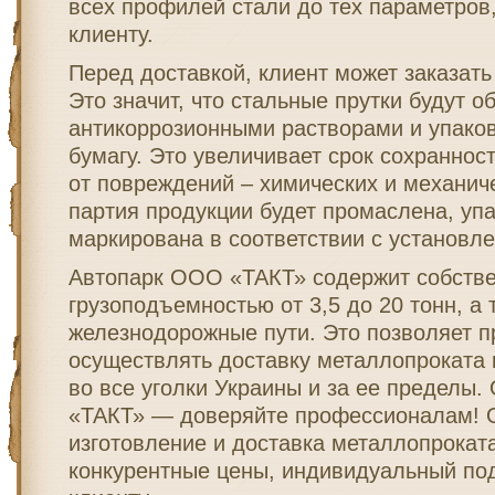
всех профилей стали до тех параметров
клиенту.
Перед доставкой, клиент может заказать 
Это значит, что стальные прутки будут 
антикоррозионными растворами и упако
бумагу. Это увеличивает срок сохраннос
от повреждений – химических и механич
партия продукции будет промаслена, уп
маркирована в соответствии с установл
Автопарк ООО «ТАКТ» содержит собстве
грузоподъемностью от 3,5 до 20 тонн, а
железнодорожные пути. Это позволяет 
осуществлять доставку металлопроката 
во все уголки Украины и за ее пределы
«ТАКТ» — доверяйте профессионалам! 
изготовление и доставка металлопрокат
конкурентные цены, индивидуальный по