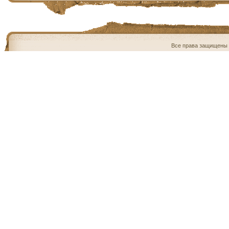
Все права защищены 