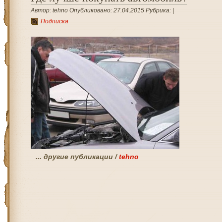
Автор: tehno Опубликовано: 27.04.2015 Рубрика: |
Подписка
... другие публикации /
tehno