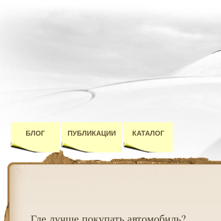
БЛОГ
ПУБЛИКАЦИИ
КАТАЛОГ
Где лучше покупать автомобиль?