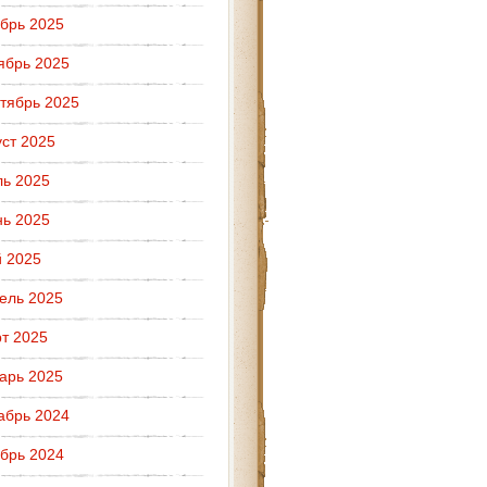
брь 2025
ябрь 2025
тябрь 2025
уст 2025
ь 2025
ь 2025
 2025
ель 2025
т 2025
арь 2025
абрь 2024
брь 2024