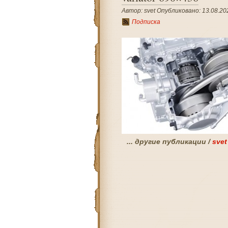
Автор: svet Опубликовано: 13.08.202
Подписка
... другие публикации /
svet