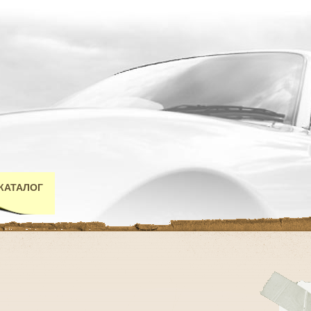
КАТАЛОГ