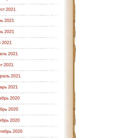
уст 2021
ь 2021
ь 2021
 2021
ель 2021
т 2021
раль 2021
арь 2021
абрь 2020
брь 2020
ябрь 2020
тябрь 2020