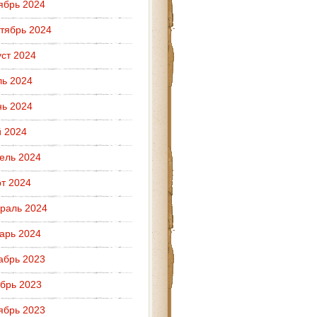
ябрь 2024
тябрь 2024
уст 2024
ь 2024
ь 2024
 2024
ель 2024
т 2024
раль 2024
арь 2024
абрь 2023
брь 2023
ябрь 2023