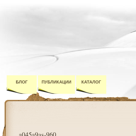
БЛОГ
ПУБЛИКАЦИИ
КАТАЛОГ
a045a9as-960