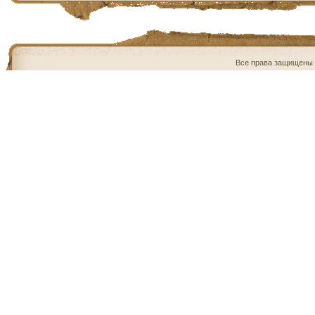
Все права защищены 