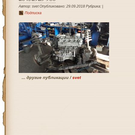
Автор: svet Опубликовано: 29.09.2018 Рубрика: |
Подписка
... другие публикации /
svet