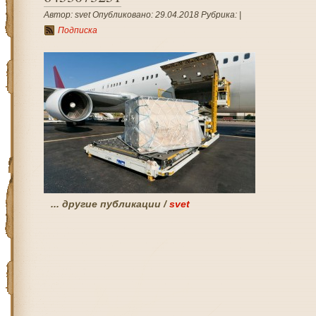
Автор: svet Опубликовано: 29.04.2018 Рубрика: |
Подписка
... другие публикации /
svet