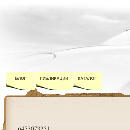
БЛОГ
ПУБЛИКАЦИИ
КАТАЛОГ
6453073251