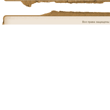
Все права защищены 