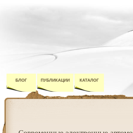
БЛОГ
ПУБЛИКАЦИИ
КАТАЛОГ
Современные электронные автом