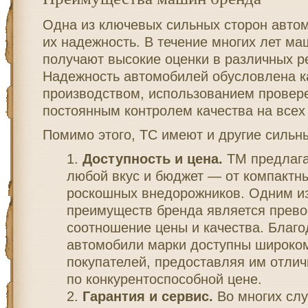
Одна из ключевых сильных сторон авто
их надежность. В течение многих лет ма
получают высокие оценки в различных р
Надежность автомобилей обусловлена 
производством, использованием провере
постоянным контролем качества на всех 
Помимо этого, ТС имеют и другие сильн
Доступность и цена.
ТМ предлага
любой вкус и бюджет — от компактны
роскошных внедорожников. Одним и
преимуществ бренда является прево
соотношение цены и качества. Благо
автомобили марки доступны широком
покупателей, предоставляя им отли
по конкурентоспособной цене.
Гарантия и сервис.
Во многих слу