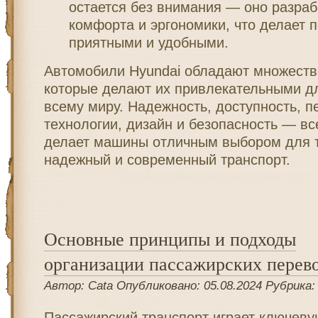
остается без внимания — оно разраб
комфорта и эргономики, что делает 
приятными и удобными.
Автомобили Hyundai обладают множеств
которые делают их привлекательными дл
всему миру. Надежность, доступность, 
технологии, дизайн и безопасность — вс
делает машины отличным выбором для т
надежный и современный транспорт.
Основные принципы и подходы
организации пассажирских перев
Автор: Cata Опубликовано: 05.08.2024 Рубрика
Пассажирский транспорт играет ключеву