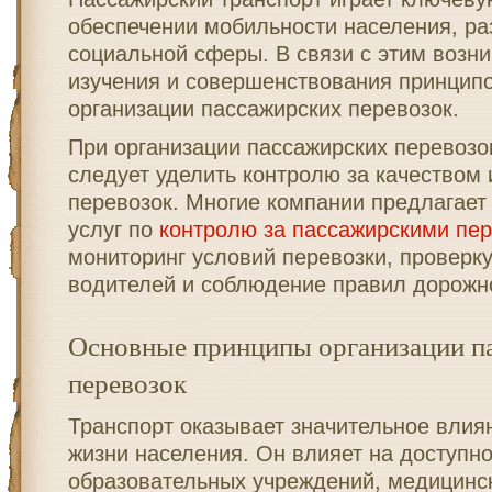
обеспечении мобильности населения, ра
социальной сферы. В связи с этим возн
изучения и совершенствования принципо
организации пассажирских перевозок.
При организации пассажирских перевозо
следует уделить контролю за качеством 
перевозок. Многие компании предлагает
услуг по
контролю за пассажирскими пе
мониторинг условий перевозки, проверк
водителей и соблюдение правил дорожн
Основные принципы организации п
перевозок
Транспорт оказывает значительное влия
жизни населения. Он влияет на доступно
образовательных учреждений, медицинс