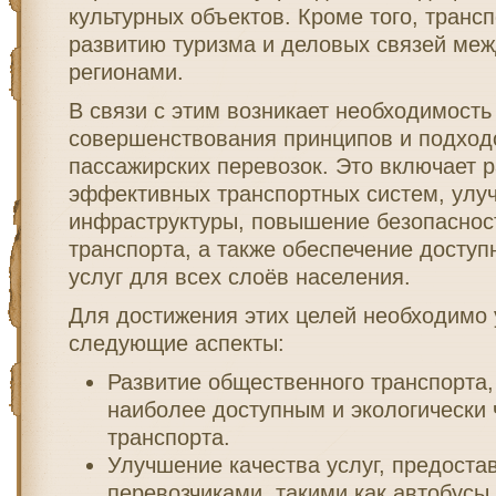
культурных объектов. Кроме того, трансп
развитию туризма и деловых связей меж
регионами.
В связи с этим возникает необходимость
совершенствования принципов и подходо
пассажирских перевозок. Это включает р
эффективных транспортных систем, улу
инфраструктуры, повышение безопасност
транспорта, а также обеспечение доступ
услуг для всех слоёв населения.
Для достижения этих целей необходимо 
следующие аспекты:
Развитие общественного транспорта,
наиболее доступным и экологически
транспорта.
Улучшение качества услуг, предост
перевозчиками, такими как автобусы,