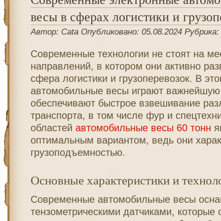
весы в сферах логистики и грузоп
Автор: Cata Опубликовано: 05.08.2024 Рубрика
Современные технологии не стоят на ме
направлений, в котором они активно раз
сфера логистики и грузоперевозок. В это
автомобильные весы играют важнейшую
обеспечивают быстрое взвешивание раз
транспорта, в том числе фур и спецтехн
областей
автомобильные весы 60 тонн
я
оптимальным вариантом, ведь они хара
грузоподъемностью.
Основные характеристики и технол
Современные автомобильные весы осн
тензометрическими датчиками, которые 