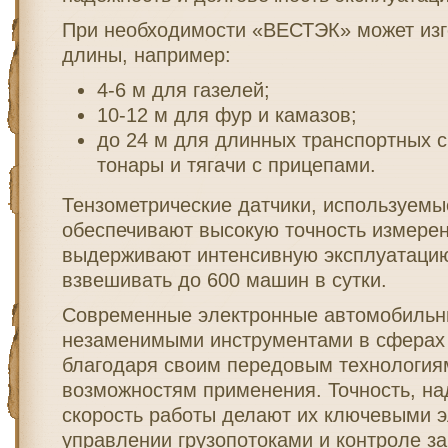
При необходимости «ВЕСТЭК» может изг
длины, например:
4-6 м для газелей;
10-12 м для фур и камазов;
до 24 м для длинных транспортных ср
тонары и тягачи с прицепами.
Тензометрические датчики, используемы
обеспечивают высокую точность измере
выдерживают интенсивную эксплуатацию
взвешивать до 600 машин в сутки.
Современные электронные автомобильн
незаменимыми инструментами в сферах 
благодаря своим передовым технология
возможностям применения. Точность, на
скорость работы делают их ключевыми 
управлении грузопотоками и контроле за