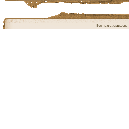
Все права защищены 