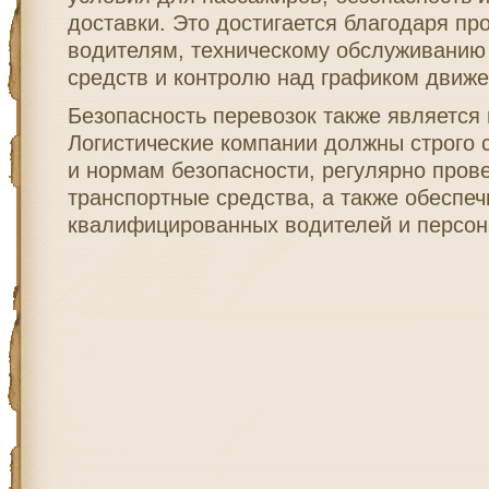
доставки. Это достигается благодаря п
водителям, техническому обслуживанию
средств и контролю над графиком движе
Безопасность перевозок также является
Логистические компании должны строго 
и нормам безопасности, регулярно пров
транспортные средства, а также обеспеч
квалифицированных водителей и персон