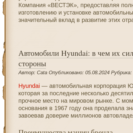
Компания «ВЕСТЭК», предоставляя полн
изготовлению и установке автомобильны
значительный вклад в развитие этих отр
Автомобили Hyundai: в чем их си
стороны
Автор: Cata Опубликовано: 05.08.2024 Рубрика
Hyundai
— автомобильная корпорация Ю
которая за последние несколько десяти
прочное место на мировом рынке. С мом
основания в 1967 году она проделала зн
завоевав доверие миллионов автовладе
Преимущества машин бренда