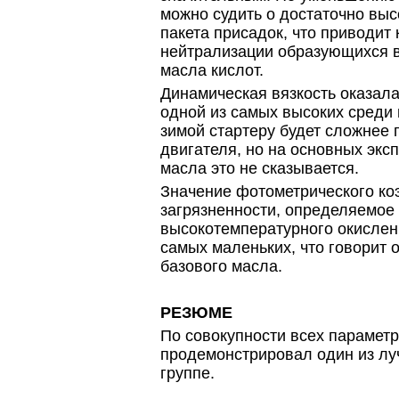
можно судить о достаточно вы
пакета присадок, что приводит
нейтрализации образующихся в
масла кислот.
Динамическая вязкость оказала
одной из самых высоких среди в
зимой стартеру будет сложнее 
двигателя, но на основных экс
масла это не сказывается.
Значение фотометрического к
загрязненности, определяемое
высокотемпературного окислен
самых маленьких, что говорит 
базового масла.
РЕЗЮМЕ
По совокупности всех параметр
продемонстрировал один из лу
группе.