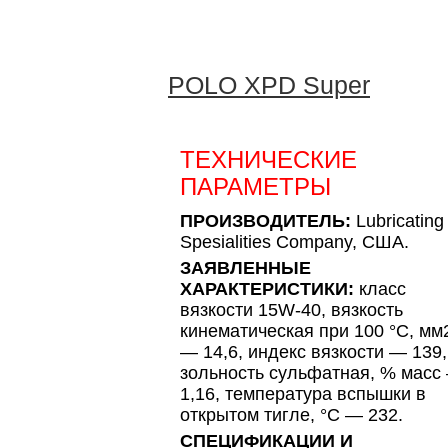
POLO XPD Super
ТЕХНИЧЕСКИЕ
ПАРАМЕТРЫ
ПРОИЗВОДИТЕЛЬ:
Lubricating
Spesialities Company, США.
ЗАЯВЛЕННЫЕ
ХАРАКТЕРИСТИКИ:
класс
вязкости 15W-40, вязкость
кинематическая при 100 °C, мм
— 14,6, индекс вязкости — 139,
зольность сульфатная, % масс
1,16, температура вспышки в
открытом тигле, °C — 232.
СПЕЦИФИКАЦИИ И