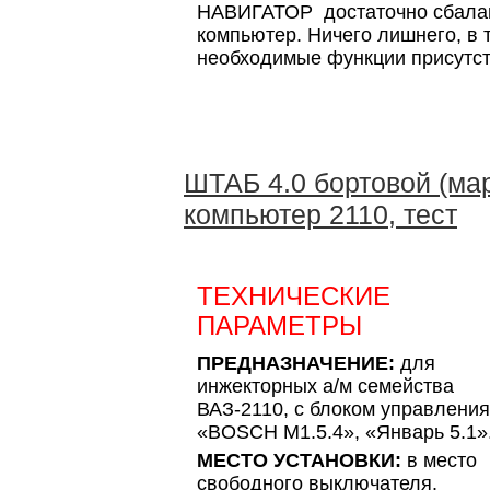
НАВИГАТОР достаточно сбала
компьютер. Ничего лишнего, в 
необходимые функции присутст
ШТАБ 4.0 бортовой (ма
компьютер 2110, тест
ТЕХНИЧЕСКИЕ
ПАРАМЕТРЫ
ПРЕДНАЗНАЧЕНИЕ:
для
инжекторных а/м семейства
ВАЗ-2110, с блоком управления
«BOSCH M1.5.4», «Январь 5.1»
МЕСТО УСТАНОВКИ:
в место
свободного выключателя.