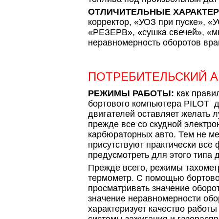
ОТЛИЧИТЕЛЬНЫЕ ХАРАКТЕР
корректор, «УОЗ при пуске», «
«РЕЗЕРВ», «сушка свечей», «м
неравномерность оборотов вра
ПОТРЕБИТЕЛЬСКИЙ 
РЕЖИМЫ РАБОТЫ:
как прави
бортового компьютера PILOT 
двигателей оставляет желать л
прежде все со скудной электро
карбюраторных авто. Тем не м
присутствуют практически все 
предусмотреть для этого типа 
Прежде всего, режимы тахометр
термометр. С помощью бортов
просматривать значение оборот
значение неравномерности обо
характеризует качество работы