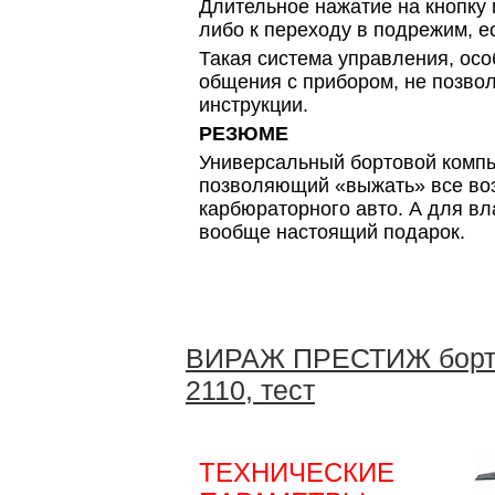
Длительное нажатие на кнопку
либо к переходу в подрежим, е
Такая система управления, осо
общения с прибором, не позвол
инструкции.
РЕЗЮМЕ
Универсальный бортовой компь
позволяющий «выжать» все во
карбюраторного авто. А для в
вообще настоящий подарок.
ВИРАЖ ПРЕСТИЖ борто
2110, тест
ТЕХНИЧЕСКИЕ