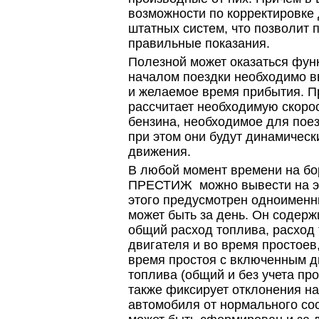
возможности по корректировке
штатных систем, что позволит 
правильные показания.
Полезной может оказаться фун
началом поездки необходимо в
и желаемое время прибытия. П
рассчитает необходимую скоро
бензина, необходимое для поез
при этом они будут динамическ
движения.
В любой момент времени на б
ПРЕСТИЖ можно вывести на эк
этого предусмотрен одноименн
может быть за день. Он содержи
общий расход топлива, расход 
двигателя и во время простоев
время простоя с включенным д
топлива (общий и без учета про
также фиксирует отклонения н
автомобиля от нормального сос