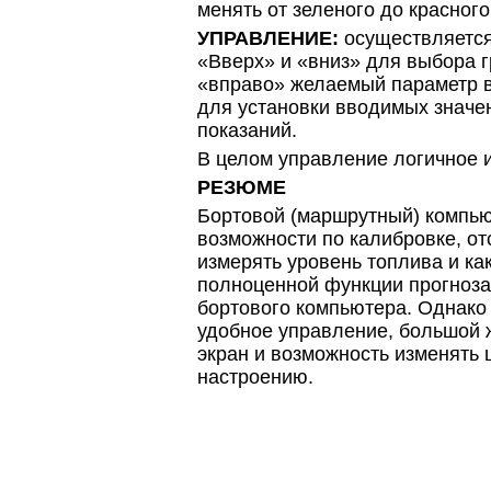
менять от зеленого до красного
УПРАВЛЕНИЕ:
осуществляется
«Вверх» и «вниз» для выбора 
«вправо» желаемый параметр в 
для установки вводимых значе
показаний.
В целом управление логичное и
РЕЗЮМЕ
Бортовой (маршрутный) компью
возможности по калибровке, от
измерять уровень топлива и ка
полноценной функции прогноза
бортового компьютера. Однако 
удобное управление, большой 
экран и возможность изменять 
настроению.