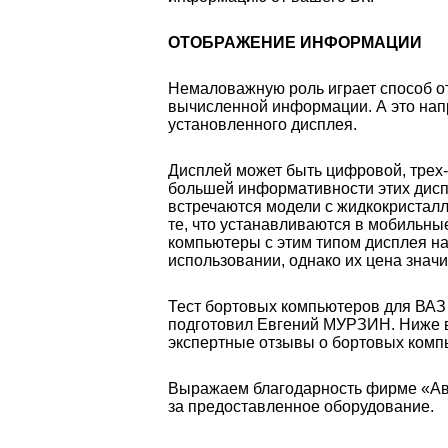
ОТОБРАЖЕНИЕ ИНФОРМАЦИИ
Немаловажную роль играет способ о
вычисленной информации. А это нап
установленного дисплея.
Дисплей может быть цифровой, трех
большей информативности этих дисп
встречаются модели с жидкокристал
те, что устанавливаются в мобильн
компьютеры с этим типом дисплея н
использовании, однако их цена знач
Тест бортовых компьютеров для ВАЗ 
подготовил Евгений МУРЗИН. Ниже 
экспертные отзывы о бортовых комп
Выражаем благодарность фирме «А
за предоставленное оборудование.