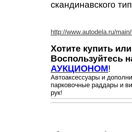
скандинавского тип
http://www.autodela.ru/main/
Хотите купить ил
Воспользуйтесь 
АУКЦИОНОМ
!
Автоаксессуары и дополни
парковочные раддары и ви
рук!