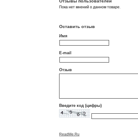
Отзывы пользователей
Пока нет мнений о данном товаре.
Оставить отзыв
Имя
E-mail
Отзыв
Введите код (цифры)
ReadMe.Ru