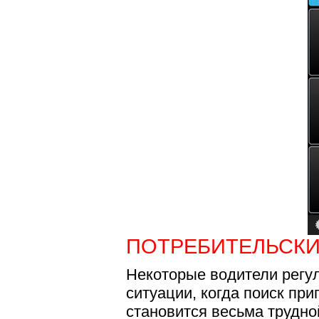
ПОТРЕБИТЕЛЬСКИ
Некоторые водители регу
ситуации, когда поиск пр
становится весьма трудно