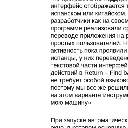
интерфейс отображается т
испанском или китайском.
разработчики как на своем
программе реализовали с
переводе приложения на 
простых пользователей.
активность пока проявили
испанцы, у них переведе
текстовой части интерфей
действий в Return – Find
не требует особой языков
поэтому мы все же решил
на этом варианте инструм
мою машину».
При запуске автоматическ
окно, в котором основную