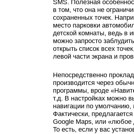
SMS. Полезная особеннос
в том, что она не огранич
сохраненных точек. Напри
место парковки автомобил
детской комнаты, ведь в 
можно запросто заблудить
открыть список всех точек
левой части экрана и про
Непосредственно прокла
производится через обыч
программы, вроде «Навит
т.д. В настройках можно 
навигации по умолчанию, 
Фактически, предлагается
Google Maps, или «любое 
То есть, если у вас устан