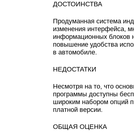
ДОСТОИНСТВА
Продуманная система инд
изменения интерфейса, м
информационных блоков н
повышение удобства исп
в автомобиле.
НЕДОСТАТКИ
Несмотря на то, что осно
программы доступны бесп
широким набором опций п
платной версии.
ОБЩАЯ ОЦЕНКА