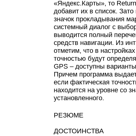
«Яндекс.Карты», то Return
добавит их в список. Зато
значок прокладывания ма
системный диалог с выбор
выводится полный перече
средств навигации. Из ин
отметим, что в настройках
точностью будут определя
GPS – доступны варианты 
Причем программа выдает
если фактическая точнос
находится на уровне со 
установленного.
РЕЗЮМЕ
ДОСТОИНСТВА