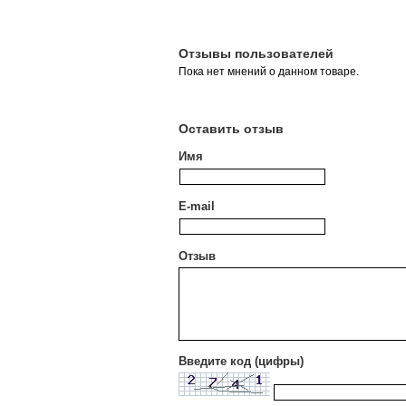
Отзывы пользователей
Пока нет мнений о данном товаре.
Оставить отзыв
Имя
E-mail
Отзыв
Введите код (цифры)