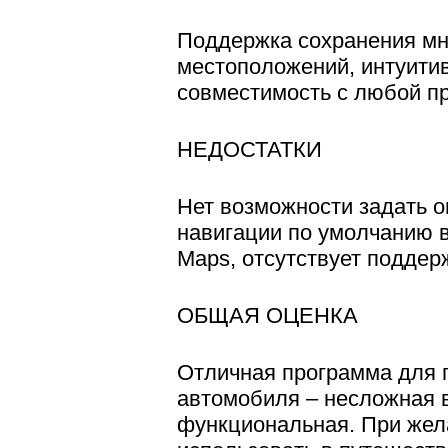
Поддержка сохранения м
местоположений, интуити
совместимость с любой п
НЕДОСТАТКИ
Нет возможности задать 
навигации по умолчанию 
Maps, отсутствует поддерж
ОБЩАЯ ОЦЕНКА
Отличная программа для 
автомобиля – несложная в
функциональная. При жел