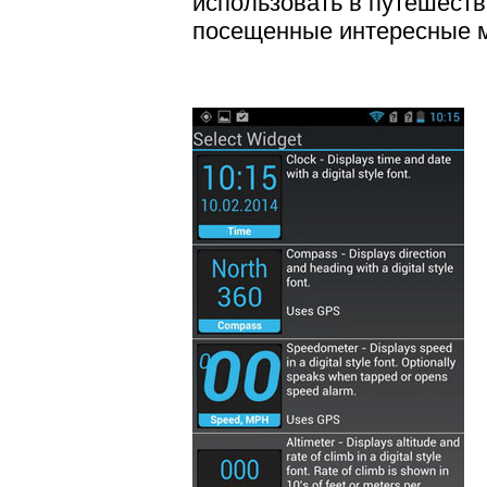
использовать в путешеств
посещенные интересные м