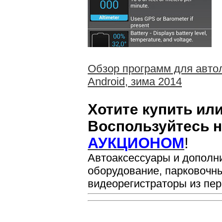
Обзор программ для авто
Android, зима 2014
Хотите купить ил
Воспользуйтесь 
АУКЦИОНОМ
!
Автоаксессуары и дополн
оборудование, парковочн
видеорегистраторы из пер