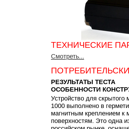
ТЕХНИЧЕСКИЕ ПА
Смотреть...
ПОТРЕБИТЕЛЬСКИ
РЕЗУЛЬТАТЫ ТЕСТА
ОСОБЕННОСТИ КОНСТР
Устройство для скрытого 
1000 выполнено в гермети
магнитным креплением к 
поверхностям. Это одна и
российском рынке, оснащ