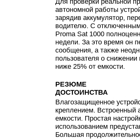
Для проверки реальной п
автономной работы устро
зарядив аккумулятор, пер
водителю. С отключенным
Proma Sat 1000 полноценн
недели. За это время он 
сообщения, а также неод
пользователя о снижении
ниже 25% от емкости.
РЕЗЮМЕ
ДОСТОИНСТВА
Влагозащищенное устройс
креплением. Встроенный 
емкости. Простая настрой
использованием предуста
Большая продолжительно