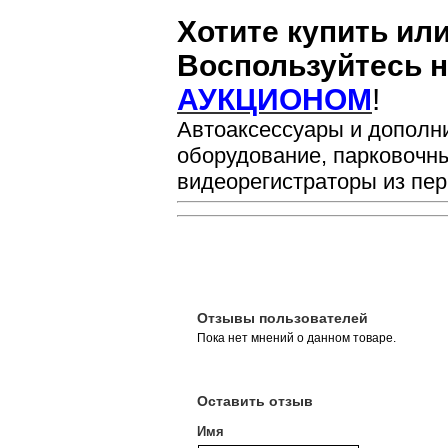
Хотите купить ил
Воспользуйтесь 
АУКЦИОНОМ
!
Автоаксессуары и дополн
оборудование, парковочн
видеорегистраторы из пер
Отзывы пользователей
Пока нет мнений о данном товаре.
Оставить отзыв
Имя