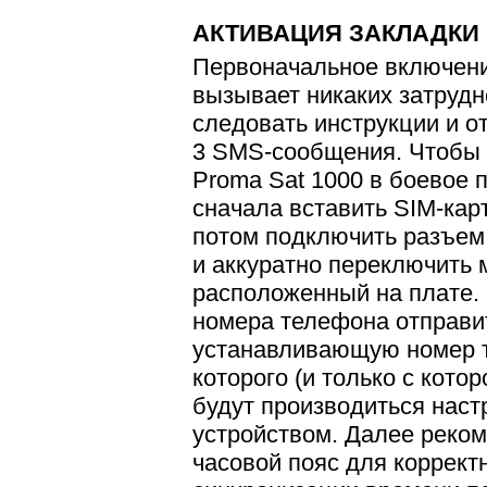
АКТИВАЦИЯ ЗАКЛАДКИ
Первоначальное включени
вызывает никаких затрудн
следовать инструкции и о
3 SMS-сообщения. Чтобы 
Proma Sat 1000 в боевое 
сначала вставить SIM-кар
потом подключить разъем
и аккуратно переключить
расположенный на плате. 
номера телефона отправи
устанавливающую номер т
которого (и только с кото
будут производиться наст
устройством. Далее реком
часовой пояс для коррект