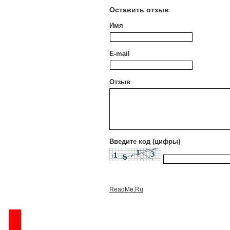
Оставить отзыв
Имя
E-mail
Отзыв
Введите код (цифры)
ReadMe.Ru