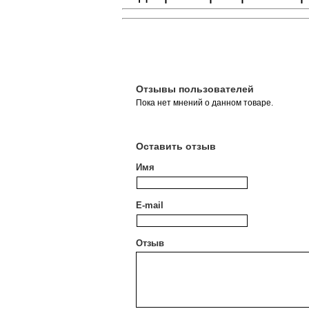
Отзывы пользователей
Пока нет мнений о данном товаре.
Оставить отзыв
Имя
E-mail
Отзыв