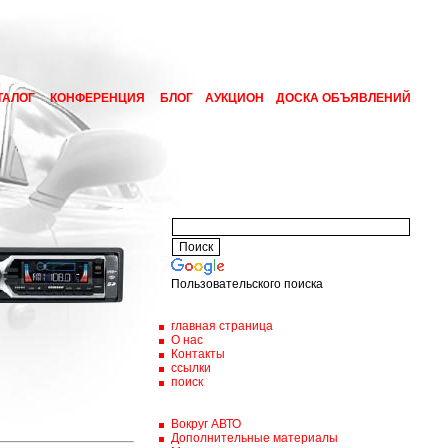
ТАЛОГ
КОНФЕРЕНЦИЯ
БЛОГ
АУКЦИОН
ДОСКА ОБЪЯВЛЕНИЙ
Пользовательского поиска
главная страница
О нас
Контакты
ссылки
поиск
Вокруг АВТО
Дополнительные материалы