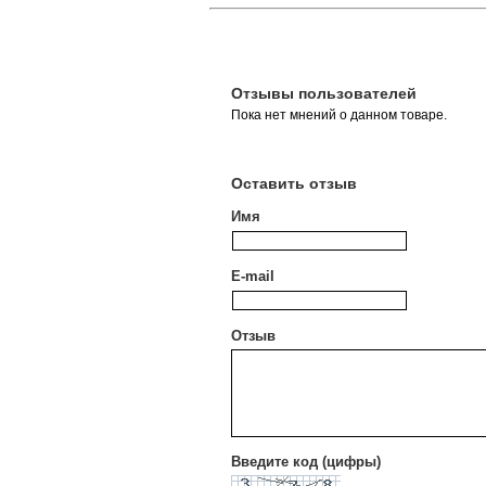
Отзывы пользователей
Пока нет мнений о данном товаре.
Оставить отзыв
Имя
E-mail
Отзыв
Введите код (цифры)