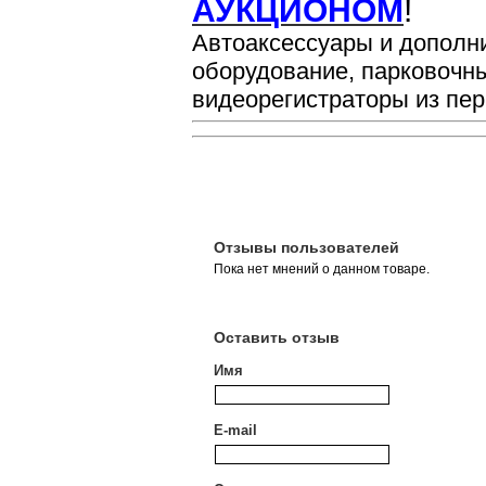
АУКЦИОНОМ
!
Автоаксессуары и дополн
оборудование, парковочн
видеорегистраторы из пер
Отзывы пользователей
Пока нет мнений о данном товаре.
Оставить отзыв
Имя
E-mail