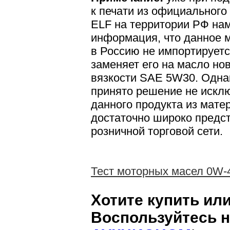
к печати из официального
ELF на территории РФ на
информация, что данное 
в Россию не импортируетс
заменяет его на масло но
вязкости SAE 5W30. Одна
принято решение не исклю
данного продукта из матер
достаточно широко предс
розничной торговой сети.
Тест моторных масел 0W-
Хотите купить ил
Воспользуйтесь 