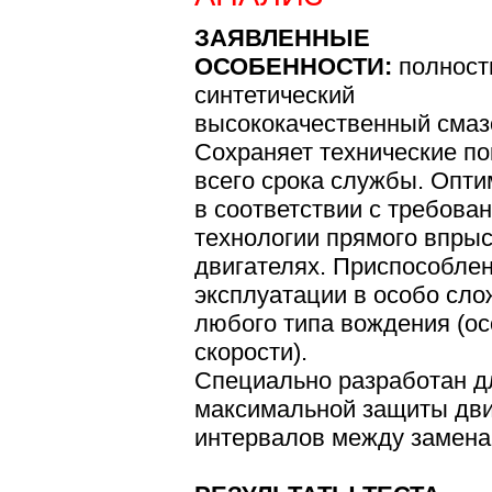
ЗАЯВЛЕННЫЕ
ОСОБЕННОСТИ:
полнос
синтетический
высококачественный смаз
Сохраняет технические по
всего срока службы. Опт
в соответствии с требова
технологии прямого впрыс
двигателях. Приспособлен
эксплуатации в особо сло
любого типа вождения (о
скорости).
Специально разработан д
максимальной защиты дви
интервалов между замена