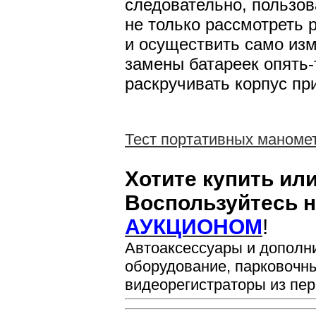
следовательно, пользов
не только рассмотреть р
и осуществить само изм
замены батареек опять-
раскручивать корпус пр
Тест портативных маноме
Хотите купить ил
Воспользуйтесь 
АУКЦИОНОМ
!
Автоаксессуары и дополн
оборудование, парковочн
видеорегистраторы из пер