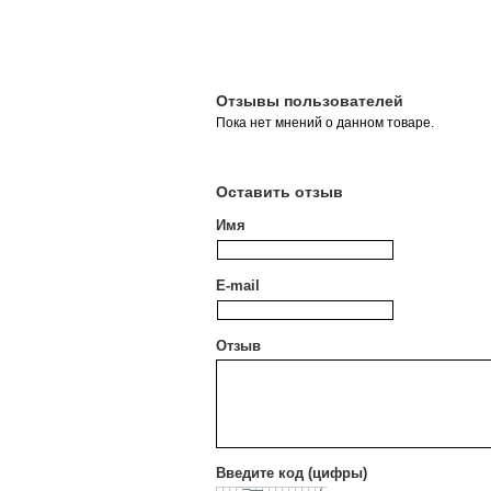
Отзывы пользователей
Пока нет мнений о данном товаре.
Оставить отзыв
Имя
E-mail
Отзыв
Введите код (цифры)