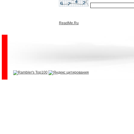
ReadMe.Ru