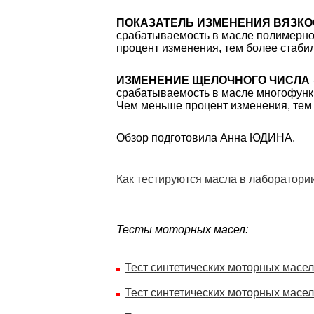
ПОКАЗАТЕЛЬ ИЗМЕНЕНИЯ ВЯЗК
срабатываемость в масле полимерно
процент изменения, тем более стаби
ИЗМЕНЕНИЕ ЩЕЛОЧНОГО ЧИСЛА
срабатываемость в масле многофунк
Чем меньше процент изменения, тем
Обзор подготовила Анна ЮДИНА.
Как тестируются масла в лаборатори
Тесты моторных масел:
Тест синтетических моторных масел
Тест синтетических моторных масел