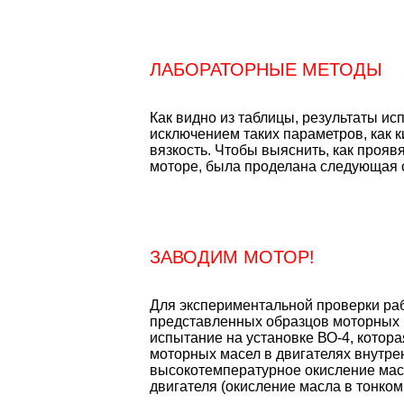
ЛАБОРАТОРНЫЕ МЕТОДЫ
Как видно из таблицы, результаты ис
исключением таких параметров, как 
вязкость. Чтобы выяснить, как проя
моторе, была проделана следующая 
ЗАВОДИМ МОТОР!
Для экспериментальной проверки ра
представленных образцов моторных 
испытание на установке ВО-4, котор
моторных масел в двигателях внутрен
высокотемпературное окисление ма
двигателя (окисление масла в тонком 