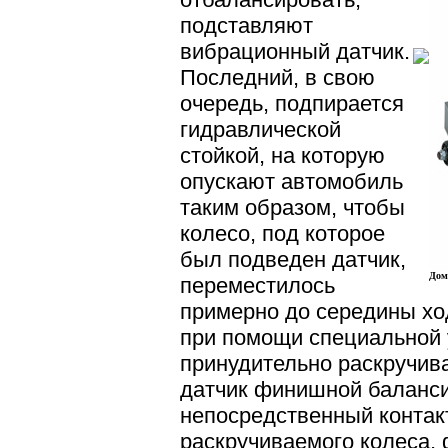
подставляют
вибрационный датчик.
Последний, в свою
очередь, подпирается
гидравлической
стойкой, на которую
опускают автомобиль
таким образом, чтобы
колесо, под которое
был подведен датчик,
Дом
переместилось
примерно до середины хо
при помощи специальной 
принудительно раскручива
датчик финишной баланс
непосредственный контак
раскручиваемого колеса, 