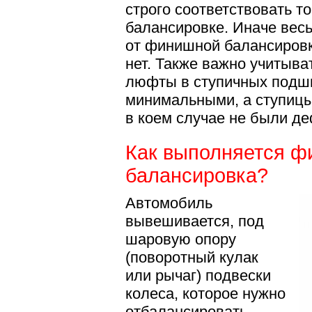
строго соответствовать то
балансировке. Иначе вес
от финишной балансировк
нет. Также важно учитыва
люфты в ступичных подш
минимальными, а ступицы
в коем случае не были д
Как выполняется 
балансировка?
Автомобиль
вывешивается, под
шаровую опору
(поворотный кулак
или рычаг) подвески
колеса, которое нужно
отбалансировать,