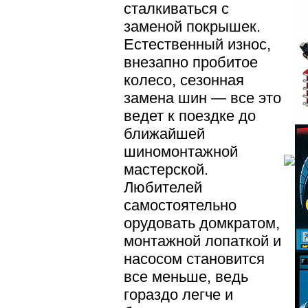
сталкиваться с
заменой покрышек.
Естественный износ,
внезапно пробитое
колесо, сезонная
замена шин — все это
ведет к поездке до
ближайшей
шиномонтажной
мастерской.
Любителей
самостоятельно
орудовать домкратом,
монтажной лопаткой и
насосом становится
все меньше, ведь
гораздо легче и