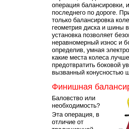
операция балансировки, 
последнего по дороге. Пр
только балансировка коле
геометрия диска и шины в
установка позволяет без
неравномерный износ и б
определив, умная электро
какие места колеса лучше
предотвратить боковой у
вызванный конусностью 
Финишная баланси
Баловство или
необходимость?
Эта операция, в
отличие от