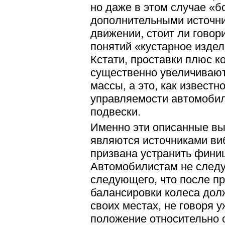
но даже в этом случае «
дополнительными источн
движении, стоит ли говор
понятий «кустарное издел
Кстати, проставки плюс к
существенно увеличиваю
массы, а это, как известн
управляемости автомобил
подвески.
Именно эти описанные вы
являются источниками ви
призвана устранить фини
Автомобилистам не следу
следующего, что после 
балансировки колеса дол
своих местах, не говоря у
положение относительно 